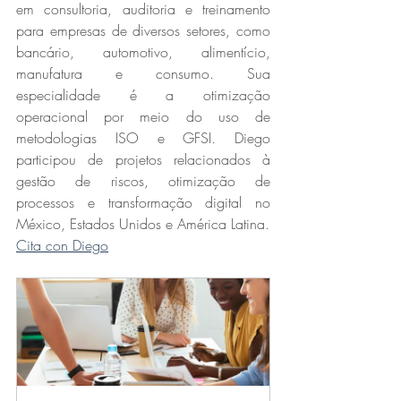
em consultoria, auditoria e treinamento 
para empresas de diversos setores, como 
bancário, automotivo, alimentício, 
manufatura e consumo. Sua 
especialidade é a otimização 
operacional por meio do uso de 
metodologias ISO e GFSI. Diego 
participou de projetos relacionados à 
gestão de riscos, otimização de 
processos e transformação digital no 
México, Estados Unidos e América Latina.
Cita con Diego