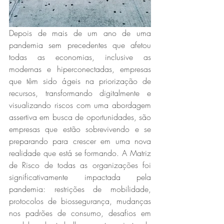
Depois de mais de um ano de uma 
pandemia sem precedentes que afetou 
todas as economias, inclusive as 
modernas e hiperconectadas, empresas 
que têm sido ágeis na priorização de 
recursos, transformando digitalmente e 
visualizando riscos com uma abordagem 
assertiva em busca de oportunidades, são 
empresas que estão sobrevivendo e se 
preparando para crescer em uma nova 
realidade que está se formando. A Matriz 
de Risco de todas as organizações foi 
significativamente impactada pela 
pandemia: restrições de mobilidade, 
protocolos de biossegurança, mudanças 
nos padrões de consumo, desafios em 