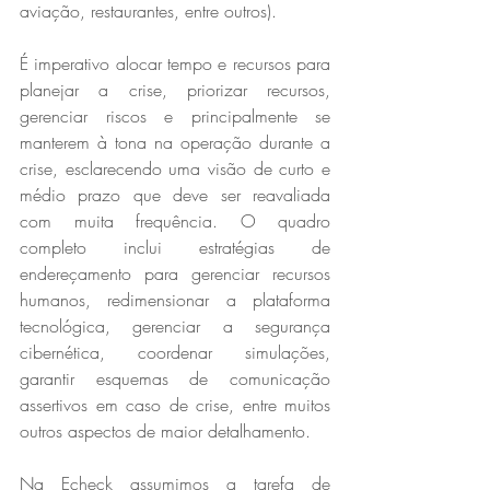
aviação, restaurantes, entre outros).
É imperativo alocar tempo e recursos para 
planejar a crise, priorizar recursos, 
gerenciar riscos e principalmente se 
manterem à tona na operação durante a 
crise, esclarecendo uma visão de curto e 
médio prazo que deve ser reavaliada 
com muita frequência. O quadro 
completo inclui estratégias de 
endereçamento para gerenciar recursos 
humanos, redimensionar a plataforma 
tecnológica, gerenciar a segurança 
cibernética, coordenar simulações, 
garantir esquemas de comunicação 
assertivos em caso de crise, entre muitos 
outros aspectos de maior detalhamento.
Na Echeck assumimos a tarefa de 