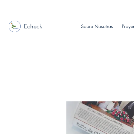
Echeck
Sobre Nosotros
Proye