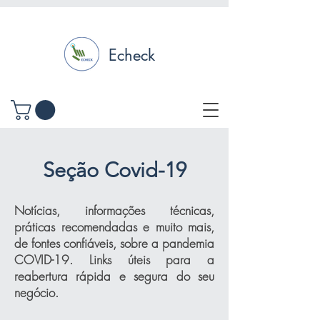
Echeck
Seção Covid-19
Notícias, informações técnicas,
práticas recomendadas e muito mais,
de fontes confiáveis, sobre a pandemia
COVID-19. Links úteis para a
reabertura rápida e segura do seu
negócio.