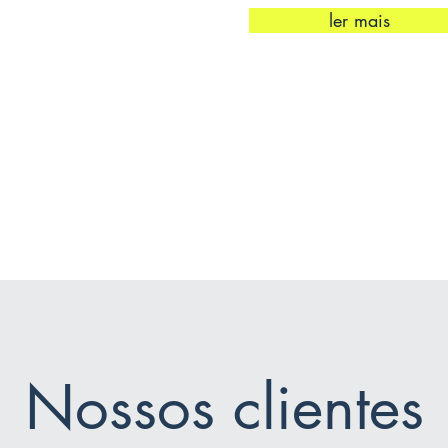
ler mais
Nossos clientes