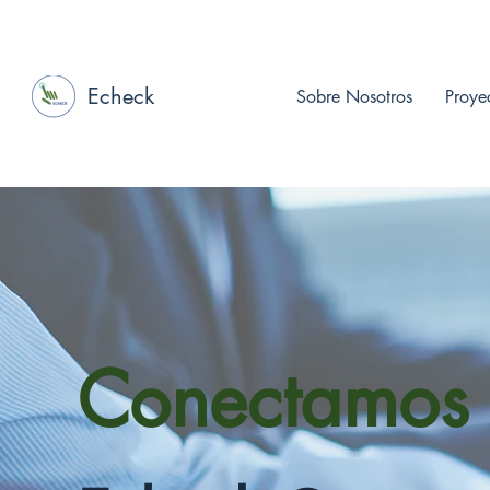
Echeck
Sobre Nosotros
Proye
Conectamos 